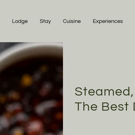
Lodge
Stay
Cuisine
Experiences
Steamed, 
The Best 