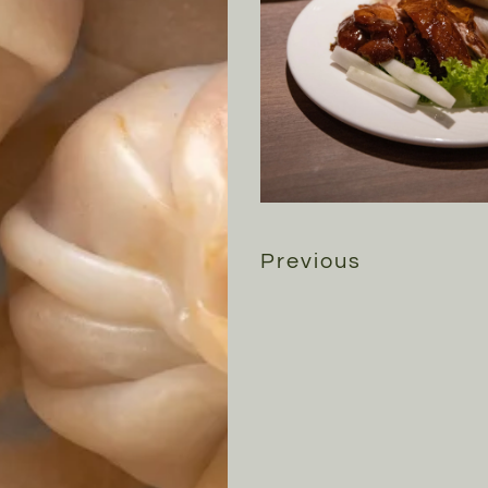
Previous