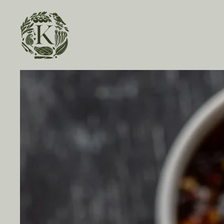
Skip to main content