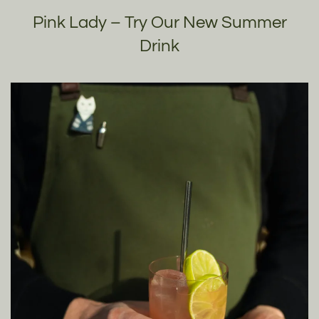
Pink Lady – Try Our New Summer
Drink