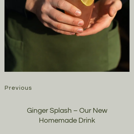
Previous
Ginger Splash – Our New
Homemade Drink